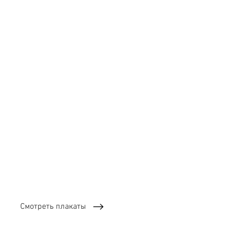
Смотреть плакаты