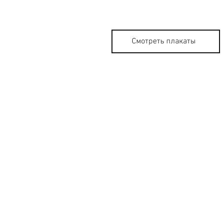
Смотреть плакаты